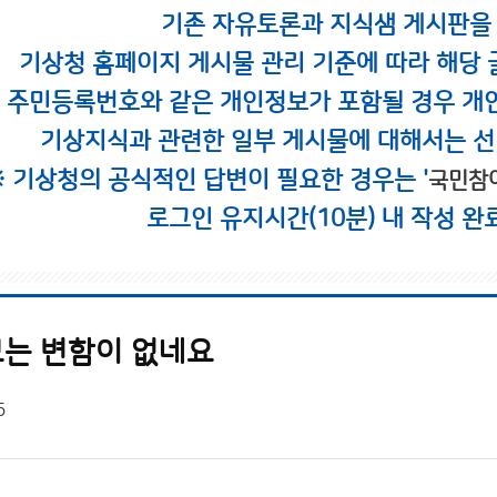
기존 자유토론과 지식샘 게시판을
기상청 홈페이지 게시물 관리 기준에 따라 해당 
시 주민등록번호와 같은 개인정보가 포함될 경우 개
기상지식과 관련한 일부 게시물에 대해서는 선
※ 기상청의 공식적인 답변이 필요한 경우는 '
국민참
로그인 유지시간(10분) 내 작성 완
는 변함이 없네요
5