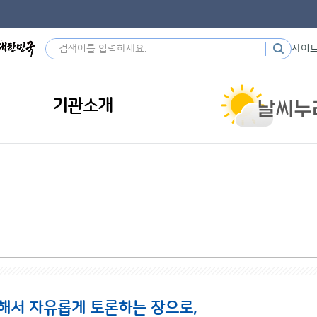
사이
기관소개
해서 자유롭게 토론하는 장으로,