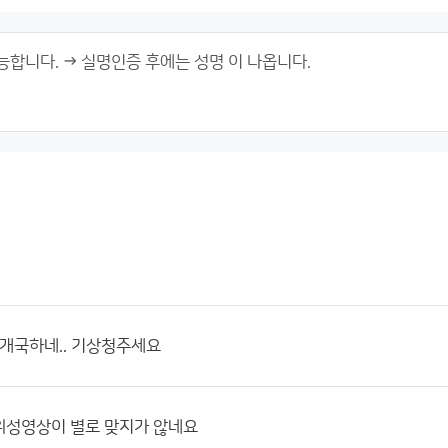
 개국하네.. 기상청주세요
위성영상이 별로 맞지가 않네요