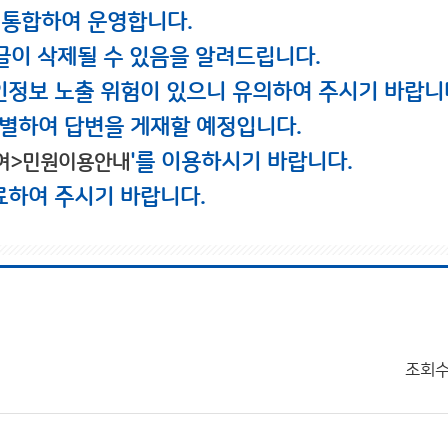
 통합하여 운영합니다.
글이 삭제될 수 있음을 알려드립니다.
인정보 노출 위험이 있으니 유의하여 주시기 바랍니
별하여 답변을 게재할 예정입니다.
'를 이용하시기 바랍니다.
여>민원이용안내
료하여 주시기 바랍니다.
조회