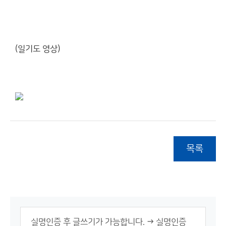
(일기도 영상)
목록