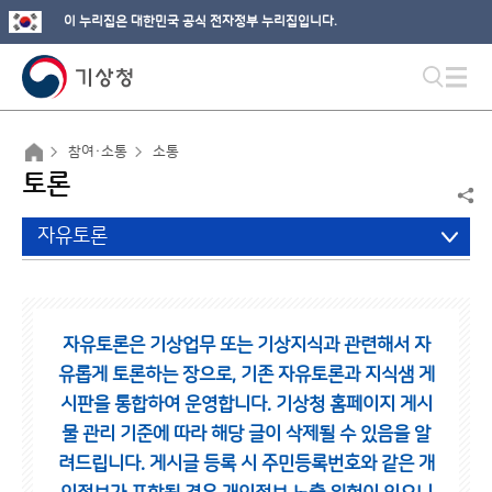
이 누리집은 대한민국 공식 전자정부 누리집입니다.
참여·소통
소통
토론
자유토론
자유토론은 기상업무 또는 기상지식과 관련해서 자
유롭게 토론하는 장으로,
기존 자유토론과 지식샘 게
시판을 통합하여 운영합니다.
기상청 홈페이지 게시
물 관리 기준에 따라 해당 글이 삭제될 수 있음을 알
려드립니다.
게시글 등록 시 주민등록번호와 같은 개