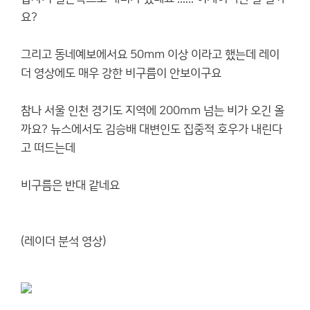
요?
그리고 동네예보에서요 50mm 이상 이라고 했는데 레이
더 영상에도 매우 강한 비구름이 안보이구요
참나 서울 인천 경기도 지역에 200mm 넘는 비가 오긴 올
까요? 뉴스에서도 김승배 대변인도 집중적 호우가 내린다
고 떠드는데
비구름은 반대 같네요
(레이더 분석 영상)