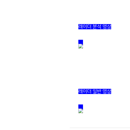
레이더 분석 영상
레이더 일반 영상