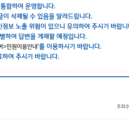
 통합하여 운영합니다.
글이 삭제될 수 있음을 알려드립니다.
인정보 노출 위험이 있으니 유의하여 주시기 바랍니
별하여 답변을 게재할 예정입니다.
'를 이용하시기 바랍니다.
여>민원이용안내
료하여 주시기 바랍니다.
조회