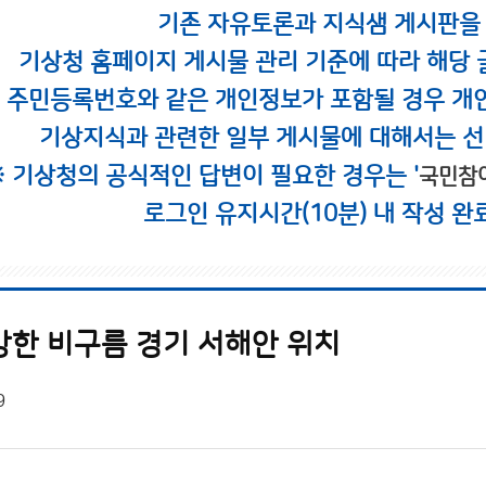
기존 자유토론과 지식샘 게시판을
기상청 홈페이지 게시물 관리 기준에 따라 해당 
시 주민등록번호와 같은 개인정보가 포함될 경우 개
기상지식과 관련한 일부 게시물에 대해서는 선
※ 기상청의 공식적인 답변이 필요한 경우는 '
국민참
로그인 유지시간(10분) 내 작성 완
강한 비구름 경기 서해안 위치
9