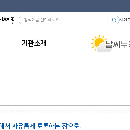
사이
기관소개
해서 자유롭게 토론하는 장으로,