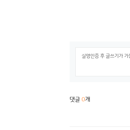
댓글
0
개