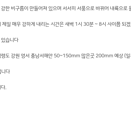
 강한 비구름이 만들어져 있으며 서서히 서풍으로 바뀌어 내륙으로
 제일 매우 강하게 내리는 시간은 새벽 1시 30분 ~ 8시 사이쯤 되
 있습니다
령도 강원 영서 충남서해안 50~150mm 많은곳 200mm 예상 (일
입니다
다.