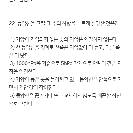
22. 등압선을 그릴 때 주의 사항을 바르게 설명한 것은?
1) 기압이 기입되지 않는 곳의 기압은 연결하지 않는다.
2) 한 등압선을 경계로 한쪽은 기압값이 더 높고, 다른 쪽
은 더 낮다.
3) 1000hPa을 기준으로 5hPa 간격으로 압력이 같은 지
점을 연결한다.
4) 기압이 높은 곳을 둘러싸고 있는 등압선은 안쪽으로 가
면서 기압 값이 작아진다.
5) 등압선은 끊기거나 또는 교차하지 않도록 매끈한 직선
으로 그린다.