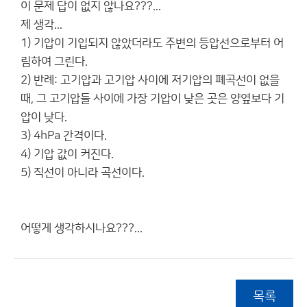
이 문제 답이 없지 않나요???...
제 생각...
1) 기압이 기입되지 않았더라도 주변의 등압선으로부터 어
림하여 그린다.
2) 반례: 고기압과 고기압 사이에 저기압의 폐곡선이 없을
때, 그 고기압들 사이에 가장 기압이 낮은 곳은 양옆보다 기
압이 낮다.
3) 4hPa 간격이다.
4) 기압 값이 커진다.
5) 직선이 아니라 곡선이다.
어떻게 생각하시나요???...
목록