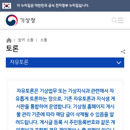
이 누리집은 대한민국 공식 전자정부 누리집입니다.
참여·소통
소통
토론
자유토론
자유토론은 기상업무 또는 기상지식과 관련해서 자
유롭게 토론하는 장으로,
기존 자유토론과 지식샘 게
시판을 통합하여 운영합니다.
기상청 홈페이지 게시
물 관리 기준에 따라 해당 글이 삭제될 수 있음을 알
려드립니다.
게시글 등록 시 주민등록번호와 같은 개