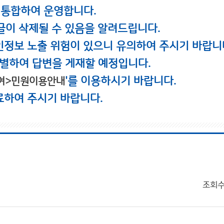
 통합하여 운영합니다.
글이 삭제될 수 있음을 알려드립니다.
인정보 노출 위험이 있으니 유의하여 주시기 바랍니
별하여 답변을 게재할 예정입니다.
'를 이용하시기 바랍니다.
여>민원이용안내
료하여 주시기 바랍니다.
조회