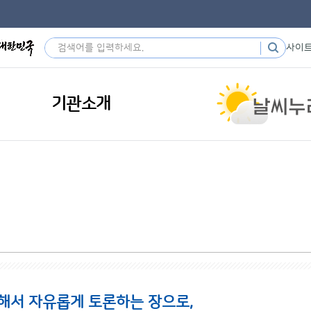
사이
기관소개
해서 자유롭게 토론하는 장으로,