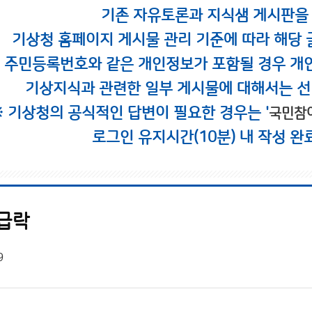
기존 자유토론과 지식샘 게시판을
기상청 홈페이지 게시물 관리 기준에 따라 해당 
시 주민등록번호와 같은 개인정보가 포함될 경우 개
기상지식과 관련한 일부 게시물에 대해서는 선
※ 기상청의 공식적인 답변이 필요한 경우는 '
국민참
로그인 유지시간(10분) 내 작성 완
 급락
9