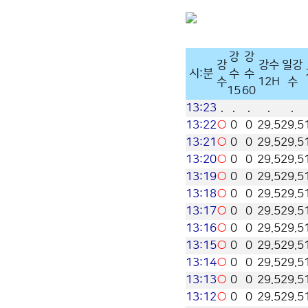
강
강
강
강수
일강
시:분
수
수
수
12H
수
15
60
13:23
.
.
.
.
.
13:22
○
0
0
29.5
29.5
13:21
○
0
0
29.5
29.5
13:20
○
0
0
29.5
29.5
13:19
○
0
0
29.5
29.5
13:18
○
0
0
29.5
29.5
13:17
○
0
0
29.5
29.5
13:16
○
0
0
29.5
29.5
13:15
○
0
0
29.5
29.5
13:14
○
0
0
29.5
29.5
13:13
○
0
0
29.5
29.5
13:12
○
0
0
29.5
29.5