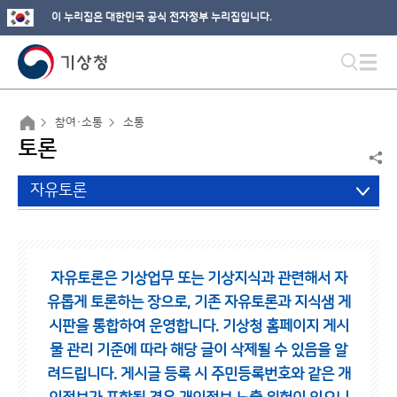
이 누리집은 대한민국 공식 전자정부 누리집입니다.
참여·소통
소통
토론
자유토론
자유토론은 기상업무 또는 기상지식과 관련해서 자
유롭게 토론하는 장으로,
기존 자유토론과 지식샘 게
시판을 통합하여 운영합니다.
기상청 홈페이지 게시
물 관리 기준에 따라 해당 글이 삭제될 수 있음을 알
려드립니다.
게시글 등록 시 주민등록번호와 같은 개