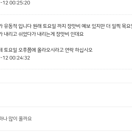
-12 00:25:20
 유동적 입니다 원래 토요일 까지 장맛비 예보 있지만 더 일찍 목요
가 내리고 쉬었다가 내리는게 장맛비 인데요
테 토요일 오후쯤에 올라오시라고 연락 하십시오
-12 00:24:32
마나 많이 올까요