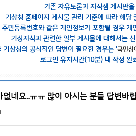
기존 자유토론과 지식샘 게시판을
기상청 홈페이지 게시물 관리 기준에 따라 해당 
시 주민등록번호와 같은 개인정보가 포함될 경우 개
기상지식과 관련한 일부 게시물에 대해서는 선
※ 기상청의 공식적인 답변이 필요한 경우는 '
국민참
로그인 유지시간(10분) 내 작성 완
가없네요..ㅠㅠ 많이 아시는 분들 답변바
1