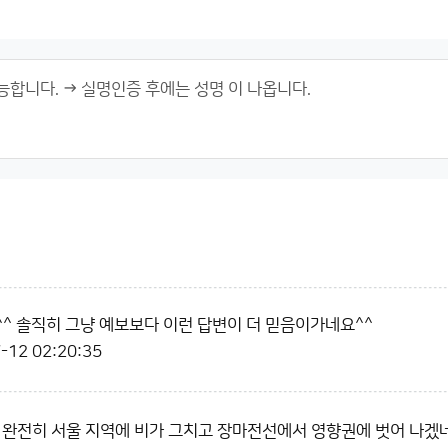
^ 솔직히 그냥 예보보다 이런 답변이 더 믿음이가네요^^
-12 02:20:35
 완전히 서울 지역에 비가 그치고 장마전선에서 영향권에 벗어 나겠