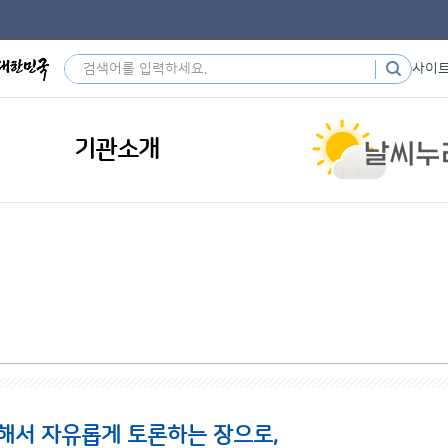
사이
기관소개
해서 자유롭게 토론하는 장으로,