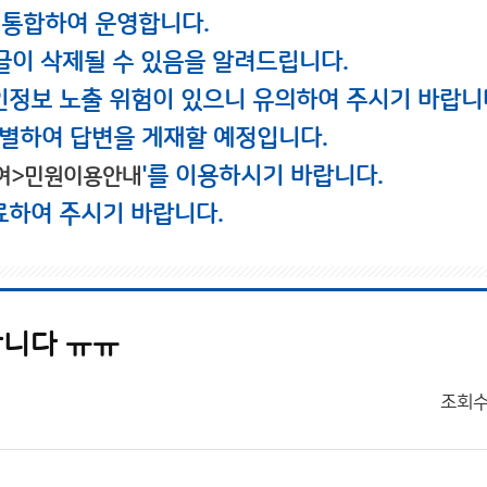
 통합하여 운영합니다.
글이 삭제될 수 있음을 알려드립니다.
인정보 노출 위험이 있으니 유의하여 주시기 바랍니
별하여 답변을 게재할 예정입니다.
'를 이용하시기 바랍니다.
여>민원이용안내
료하여 주시기 바랍니다.
랍니다 ㅠㅠ
조회