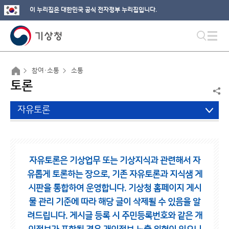
이 누리집은 대한민국 공식 전자정부 누리집입니다.
참여·소통
소통
토론
자유토론
자유토론은 기상업무 또는 기상지식과 관련해서 자
유롭게 토론하는 장으로,
기존 자유토론과 지식샘 게
시판을 통합하여 운영합니다.
기상청 홈페이지 게시
물 관리 기준에 따라 해당 글이 삭제될 수 있음을 알
려드립니다.
게시글 등록 시 주민등록번호와 같은 개