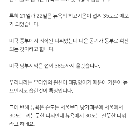
특히 21일과 22일은 뉴욕의 최고기온이 섭씨 35도로 예보
가 되었습니다.
미국 중부에서 시작된 더위였는데 더운 공기가 동부로 확산
되는 것이라고 합니다.
미국 남부지역은 섭씨 38도까지 올랐습니다.
우리나라는 무더위의 원천이 태평양이기 때문에 기온이 높
으면서도 습한것이 특징입니다.
그에 반해 뉴욕은 습도는 서울보다 낮기때문에 서울에서
30도는 찌는듯한 더위인데 뉴욕에서 30도는 산뜻한 더위
라고 하네요.