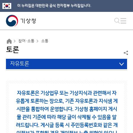
이 누리집은 대한민국 공식 전자정부 누리집입니다.
참여·소통
소통
토론
자유토론
자유토론은 기상업무 또는 기상지식과 관련해서 자
유롭게 토론하는 장으로,
기존 자유토론과 지식샘 게
시판을 통합하여 운영합니다.
기상청 홈페이지 게시
물 관리 기준에 따라 해당 글이 삭제될 수 있음을 알
려드립니다.
게시글 등록 시 주민등록번호와 같은 개