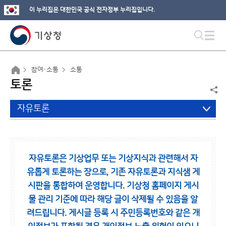
이 누리집은 대한민국 공식 전자정부 누리집입니다.
참여·소통
소통
토론
자유토론
자유토론은 기상업무 또는 기상지식과 관련해서 자
유롭게 토론하는 장으로,
기존 자유토론과 지식샘 게
시판을 통합하여 운영합니다.
기상청 홈페이지 게시
물 관리 기준에 따라 해당 글이 삭제될 수 있음을 알
려드립니다.
게시글 등록 시 주민등록번호와 같은 개