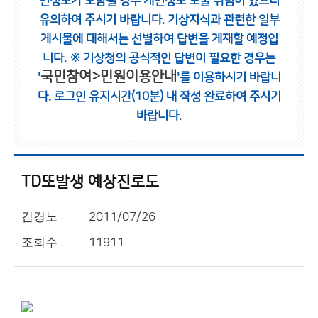
인정보가 포함될 경우 개인정보 노출 위험이 있으니
유의하여 주시기 바랍니다.
기상지식과 관련한 일부
게시물에 대해서는 선별하여 답변을 게재할 예정입
니다.
※ 기상청의 공식적인 답변이 필요한 경우는
국민참여>민원이용안내
'
'를 이용하시기 바랍니
다.
로그인 유지시간(10분) 내 작성 완료하여 주시기
바랍니다.
TD또발생 예상진로도
김경노
2011/07/26
조회수
11911