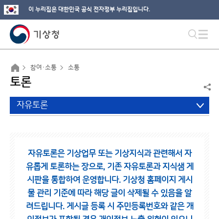
이 누리집은 대한민국 공식 전자정부 누리집입니다.
참여·소통
소통
토론
자유토론
자유토론은 기상업무 또는 기상지식과 관련해서 자
유롭게 토론하는 장으로,
기존 자유토론과 지식샘 게
시판을 통합하여 운영합니다.
기상청 홈페이지 게시
물 관리 기준에 따라 해당 글이 삭제될 수 있음을 알
려드립니다.
게시글 등록 시 주민등록번호와 같은 개