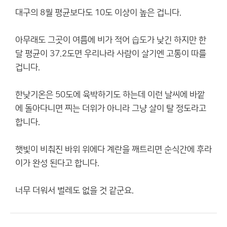
대구의 8월 평균보다도 10도 이상이 높은 겁니다.
아무래도 그곳이 여름에 비가 적어 습도가 낮긴 하지만 한
달 평균이 37.2도면 우리나라 사람이 살기엔 고통이 따를
겁니다.
한낮기온은 50도에 육박하기도 하는데 이런 날씨에 바깥
에 돌아다니면 찌는 더위가 아니라 그냥 살이 탈 정도라고
합니다.
햇빛이 비춰진 바위 위에다 계란을 깨트리면 순식간에 후라
이가 완성 된다고 합니다.
너무 더워서 벌레도 없을 것 같군요.