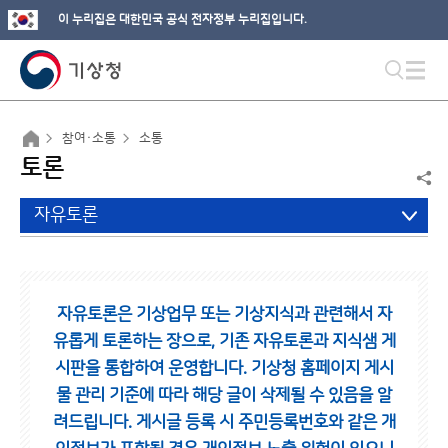
이 누리집은 대한민국 공식 전자정부 누리집입니다.
참여·소통
소통
토론
자유토론
자유토론은 기상업무 또는 기상지식과 관련해서 자
유롭게 토론하는 장으로,
기존 자유토론과 지식샘 게
시판을 통합하여 운영합니다.
기상청 홈페이지 게시
물 관리 기준에 따라 해당 글이 삭제될 수 있음을 알
려드립니다.
게시글 등록 시 주민등록번호와 같은 개