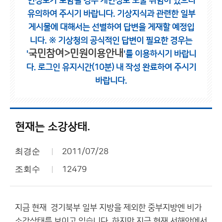
인정보가 포함될 경우 개인정보 노출 위험이 있으니
유의하여 주시기 바랍니다.
기상지식과 관련한 일부
게시물에 대해서는 선별하여 답변을 게재할 예정입
니다.
※ 기상청의 공식적인 답변이 필요한 경우는
국민참여>민원이용안내
'
'를 이용하시기 바랍니
다.
로그인 유지시간(10분) 내 작성 완료하여 주시기
바랍니다.
현재는 소강상태.
최경순
2011/07/28
조회수
12479
지금 현재 경기북부 일부 지방을 제외한 중부지방엔 비가
소강상태를 보이고 있습니다. 하지만 지금 현재 서해안에서