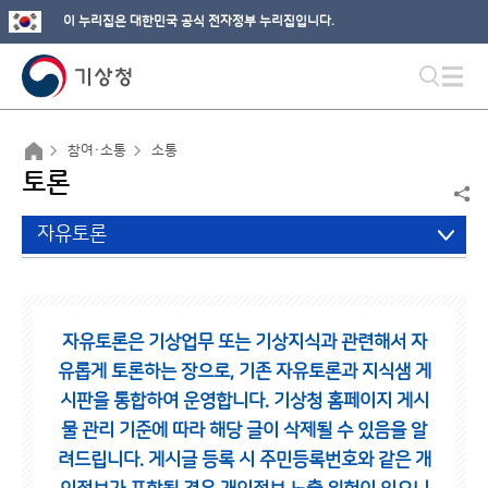
이 누리집은 대한민국 공식 전자정부 누리집입니다.
참여·소통
소통
토론
자유토론
자유토론은 기상업무 또는 기상지식과 관련해서 자
유롭게 토론하는 장으로,
기존 자유토론과 지식샘 게
시판을 통합하여 운영합니다.
기상청 홈페이지 게시
물 관리 기준에 따라 해당 글이 삭제될 수 있음을 알
려드립니다.
게시글 등록 시 주민등록번호와 같은 개