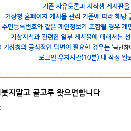
기존 자유토론과 지식샘 게시판을
기상청 홈페이지 게시물 관리 기준에 따라 해당 
시 주민등록번호와 같은 개인정보가 포함될 경우 개
기상지식과 관련한 일부 게시물에 대해서는 선
※ 기상청의 공식적인 답변이 필요한 경우는 '
국민참
로그인 유지시간(10분) 내 작성 완
퍼붓지말고 골고루 왓으면합니다
0