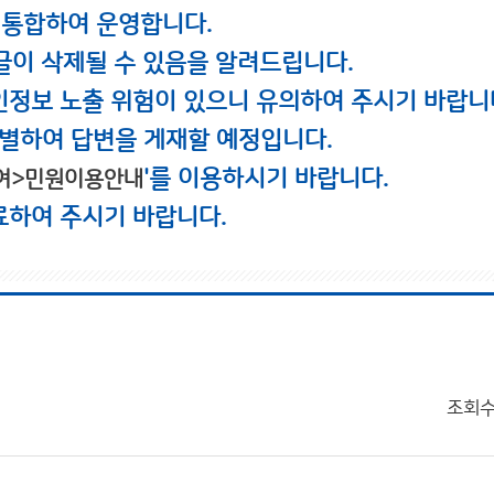
 통합하여 운영합니다.
글이 삭제될 수 있음을 알려드립니다.
인정보 노출 위험이 있으니 유의하여 주시기 바랍니
별하여 답변을 게재할 예정입니다.
'를 이용하시기 바랍니다.
여>민원이용안내
료하여 주시기 바랍니다.
조회