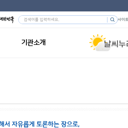
사이
기관소개
해서 자유롭게 토론하는 장으로,