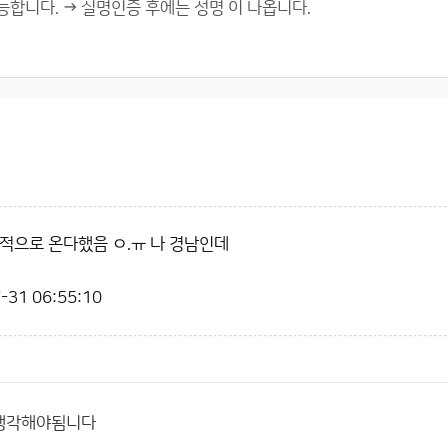
적으로 온다했음 ㅇ.ㅠ 나 경남인데
-31 06:55:10
생각해야됨니다