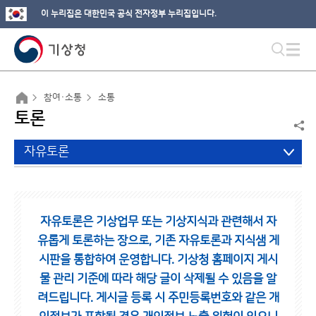
이 누리집은 대한민국 공식 전자정부 누리집입니다.
참여·소통
소통
토론
자유토론
자유토론은 기상업무 또는 기상지식과 관련해서 자
유롭게 토론하는 장으로,
기존 자유토론과 지식샘 게
시판을 통합하여 운영합니다.
기상청 홈페이지 게시
물 관리 기준에 따라 해당 글이 삭제될 수 있음을 알
려드립니다.
게시글 등록 시 주민등록번호와 같은 개