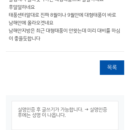
후덜덜하네요
태풍센터말대로 진짜 8월이나 9월안에 대형태풍이 바로
남해안에 올라오겟네요
남해안지방은 최근 대형태풍이 안왓는데 미리 대비를 하심
이 좋을듯합니다
목록