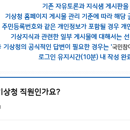
기존 자유토론과 지식샘 게시판을
기상청 홈페이지 게시물 관리 기준에 따라 해당 
시 주민등록번호와 같은 개인정보가 포함될 경우 개
기상지식과 관련한 일부 게시물에 대해서는 선
※ 기상청의 공식적인 답변이 필요한 경우는 '
국민참
로그인 유지시간(10분) 내 작성 완
기상청 직원인가요?
1