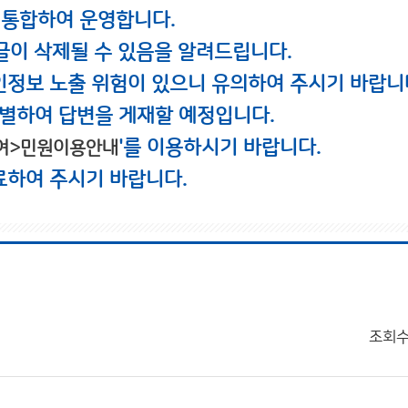
 통합하여 운영합니다.
글이 삭제될 수 있음을 알려드립니다.
인정보 노출 위험이 있으니 유의하여 주시기 바랍니
별하여 답변을 게재할 예정입니다.
'를 이용하시기 바랍니다.
여>민원이용안내
료하여 주시기 바랍니다.
조회