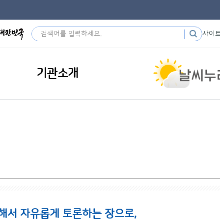
사이
기관소개
해서 자유롭게 토론하는 장으로,