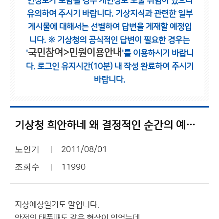
인정보가 포함될 경우 개인정보 노출 위험이 있으니
유의하여 주시기 바랍니다.
기상지식과 관련한 일부
게시물에 대해서는 선별하여 답변을 게재할 예정입
니다.
※ 기상청의 공식적인 답변이 필요한 경우는
국민참여>민원이용안내
'
'를 이용하시기 바랍니
다.
로그인 유지시간(10분) 내 작성 완료하여 주시기
바랍니다.
기상청 희안하네 왜 결정적인 순간의 예보는 아직 업데이트가 안되는지..?
노인기
2011/08/01
조회수
11990
지상예상일기도 말입니다.
앞전의 태풍때도 같은 현상이 있었는데..