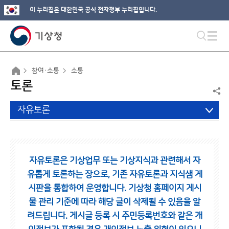
이 누리집은 대한민국 공식 전자정부 누리집입니다.
참여·소통
소통
토론
자유토론
자유토론은 기상업무 또는 기상지식과 관련해서 자
유롭게 토론하는 장으로,
기존 자유토론과 지식샘 게
시판을 통합하여 운영합니다.
기상청 홈페이지 게시
물 관리 기준에 따라 해당 글이 삭제될 수 있음을 알
려드립니다.
게시글 등록 시 주민등록번호와 같은 개