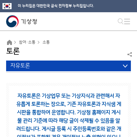
이 누리집은 대한민국 공식 전자정부 누리집입니다.
참여·소통
소통
토론
자유토론
자유토론은 기상업무 또는 기상지식과 관련해서 자
유롭게 토론하는 장으로,
기존 자유토론과 지식샘 게
시판을 통합하여 운영합니다.
기상청 홈페이지 게시
물 관리 기준에 따라 해당 글이 삭제될 수 있음을 알
려드립니다.
게시글 등록 시 주민등록번호와 같은 개