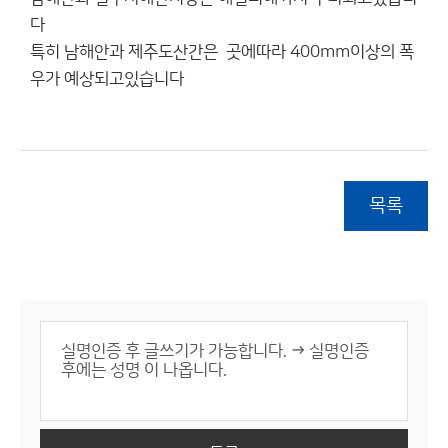
다
특히 남해안과 제주도산간은 곳에따라 400mm이상의 폭
우가 예상되고있습니다
목록