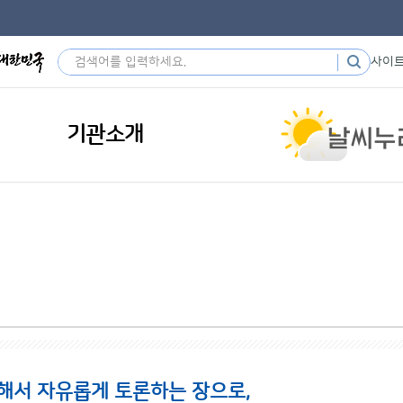
사이
기관소개
해서 자유롭게 토론하는 장으로,