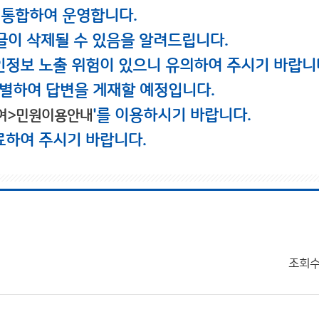
 통합하여 운영합니다.
글이 삭제될 수 있음을 알려드립니다.
인정보 노출 위험이 있으니 유의하여 주시기 바랍니
별하여 답변을 게재할 예정입니다.
'를 이용하시기 바랍니다.
여>민원이용안내
료하여 주시기 바랍니다.
조회