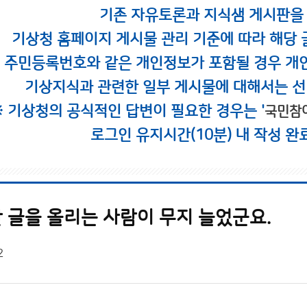
기존 자유토론과 지식샘 게시판을
기상청 홈페이지 게시물 관리 기준에 따라 해당 
시 주민등록번호와 같은 개인정보가 포함될 경우 개
기상지식과 관련한 일부 게시물에 대해서는 선
※ 기상청의 공식적인 답변이 필요한 경우는 '
국민참
로그인 유지시간(10분) 내 작성 완
 글을 올리는 사람이 무지 늘었군요.
2