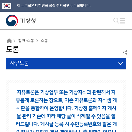
이 누리집은 대한민국 공식 전자정부 누리집입니다.
참여·소통
소통
토론
자유토론
자유토론은 기상업무 또는 기상지식과 관련해서 자
유롭게 토론하는 장으로,
기존 자유토론과 지식샘 게
시판을 통합하여 운영합니다.
기상청 홈페이지 게시
물 관리 기준에 따라 해당 글이 삭제될 수 있음을 알
려드립니다.
게시글 등록 시 주민등록번호와 같은 개