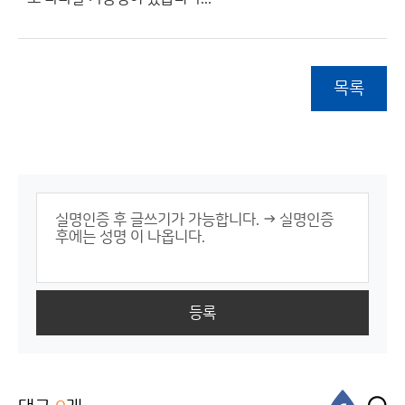
목록
등록