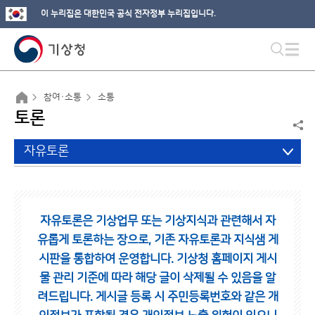
이 누리집은 대한민국 공식 전자정부 누리집입니다.
참여·소통
소통
토론
자유토론
자유토론은 기상업무 또는 기상지식과 관련해서 자
유롭게 토론하는 장으로,
기존 자유토론과 지식샘 게
시판을 통합하여 운영합니다.
기상청 홈페이지 게시
물 관리 기준에 따라 해당 글이 삭제될 수 있음을 알
려드립니다.
게시글 등록 시 주민등록번호와 같은 개