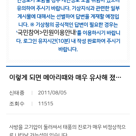
인정보가 포함될 경우 개인정보 노출 위험이 있으니
유의하여 주시기 바랍니다.
기상지식과 관련한 일부
게시물에 대해서는 선별하여 답변을 게재할 예정입
니다.
※ 기상청의 공식적인 답변이 필요한 경우는
국민참여>민원이용안내
'
'를 이용하시기 바랍니
다.
로그인 유지시간(10분) 내 작성 완료하여 주시기
바랍니다.
이렇게 되면 메아리때와 매우 유사해 졌는데요...
신태종
2011/08/05
조회수
11515
사방을 고기압이 둘러싸서 태풍의 진로가 매우 비정상적으
로 나타날 가능성이 있습니다...