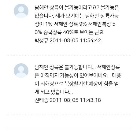
남해안 상륙이 불가능이라고요? 불가능은
없습니다. 제가 보기에는 남해안 상륙가능
성이 1% 서해안 상륙 9% 서해안북상 5
0% 중국상륙 40%로 보이는 군요
박성규
2011-08-05 11:54:42
남해안 상륙은 불가능합니다... 서해안상륙
은 아직까지 가능성이 있어보이네요... 태풍
이 서해상으로 북상할거란 예상이 힘을 얻
게 되고 있습니다...
신태종
2011-08-05 11:43:18