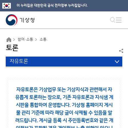
이 누리집은 대한민국 공식 전자정부 누리집입니다.
참여·소통
소통
토론
자유토론
자유토론은 기상업무 또는 기상지식과 관련해서 자
유롭게 토론하는 장으로,
기존 자유토론과 지식샘 게
시판을 통합하여 운영합니다.
기상청 홈페이지 게시
물 관리 기준에 따라 해당 글이 삭제될 수 있음을 알
려드립니다.
게시글 등록 시 주민등록번호와 같은 개