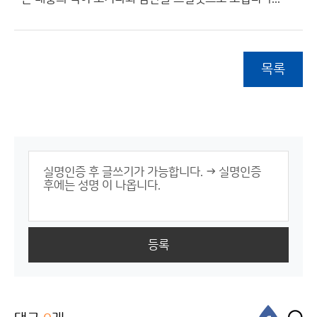
목록
등록