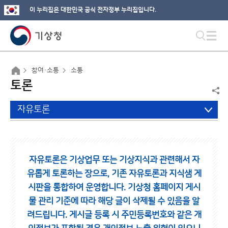
이 누리집은 대한민국 공식 전자정부 누리집입니다.
참여·소통
소통
토론
자유토론
자유토론은 기상업무 또는 기상지식과 관련해서 자
유롭게 토론하는 장으로,
기존 자유토론과 지식샘 게
시판을 통합하여 운영합니다.
기상청 홈페이지 게시
물 관리 기준에 따라 해당 글이 삭제될 수 있음을 알
려드립니다.
게시글 등록 시 주민등록번호와 같은 개