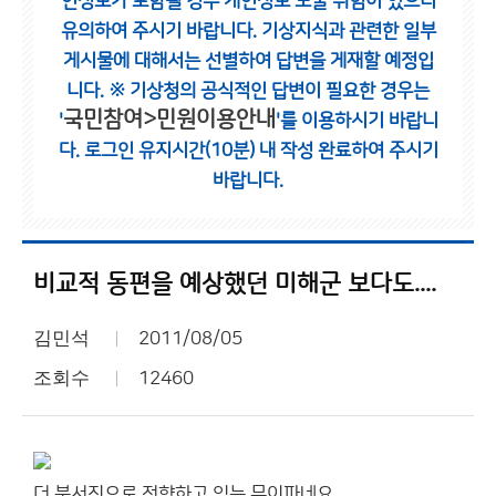
인정보가 포함될 경우 개인정보 노출 위험이 있으니
유의하여 주시기 바랍니다.
기상지식과 관련한 일부
게시물에 대해서는 선별하여 답변을 게재할 예정입
니다.
※ 기상청의 공식적인 답변이 필요한 경우는
국민참여>민원이용안내
'
'를 이용하시기 바랍니
다.
로그인 유지시간(10분) 내 작성 완료하여 주시기
바랍니다.
비교적 동편을 예상했던 미해군 보다도....
김민석
2011/08/05
조회수
12460
더 북서진으로 전향하고 있는 무이파네요...