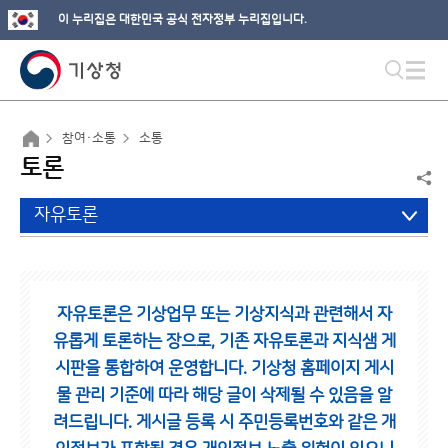
이 누리집은 대한민국 공식 전자정부 누리집입니다.
참여·소통
소통
토론
자유토론
자유토론은 기상업무 또는 기상지식과 관련해서 자
유롭게 토론하는 장으로,
기존 자유토론과 지식샘 게
시판을 통합하여 운영합니다.
기상청 홈페이지 게시
물 관리 기준에 따라 해당 글이 삭제될 수 있음을 알
려드립니다.
게시글 등록 시 주민등록번호와 같은 개