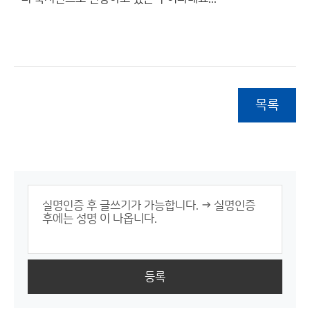
목록
등록