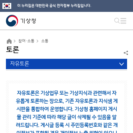
이 누리집은 대한민국 공식 전자정부 누리집입니다.
참여·소통
소통
토론
자유토론
자유토론은 기상업무 또는 기상지식과 관련해서 자
유롭게 토론하는 장으로,
기존 자유토론과 지식샘 게
시판을 통합하여 운영합니다.
기상청 홈페이지 게시
물 관리 기준에 따라 해당 글이 삭제될 수 있음을 알
려드립니다.
게시글 등록 시 주민등록번호와 같은 개