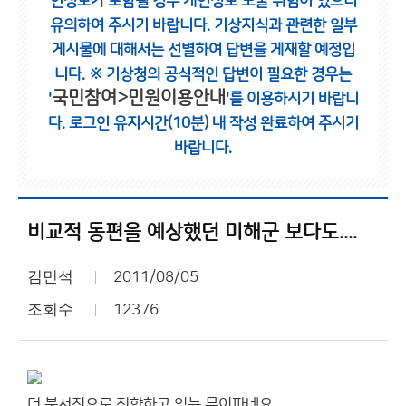
인정보가 포함될 경우 개인정보 노출 위험이 있으니
유의하여 주시기 바랍니다.
기상지식과 관련한 일부
게시물에 대해서는 선별하여 답변을 게재할 예정입
니다.
※ 기상청의 공식적인 답변이 필요한 경우는
국민참여>민원이용안내
'
'를 이용하시기 바랍니
다.
로그인 유지시간(10분) 내 작성 완료하여 주시기
바랍니다.
비교적 동편을 예상했던 미해군 보다도....
김민석
2011/08/05
조회수
12376
더 북서진으로 전향하고 있는 무이파네요...