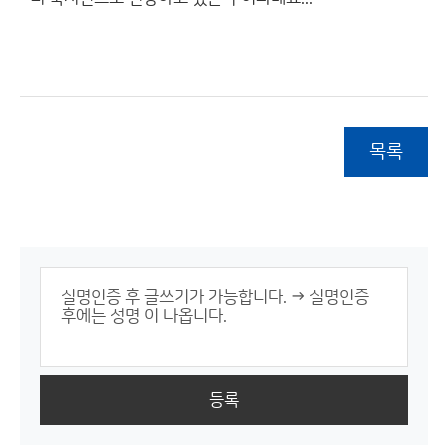
목록
등록