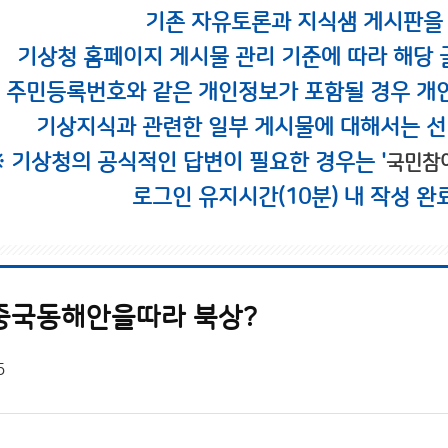
기존 자유토론과 지식샘 게시판을
기상청 홈페이지 게시물 관리 기준에 따라 해당 
시 주민등록번호와 같은 개인정보가 포함될 경우 개
기상지식과 관련한 일부 게시물에 대해서는 선
※ 기상청의 공식적인 답변이 필요한 경우는 '
국민참
로그인 유지시간(10분) 내 작성 완
중국동해안을따라 북상?
5