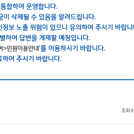
 통합하여 운영합니다.
글이 삭제될 수 있음을 알려드립니다.
인정보 노출 위험이 있으니 유의하여 주시기 바랍니
별하여 답변을 게재할 예정입니다.
'를 이용하시기 바랍니다.
여>민원이용안내
료하여 주시기 바랍니다.
조회