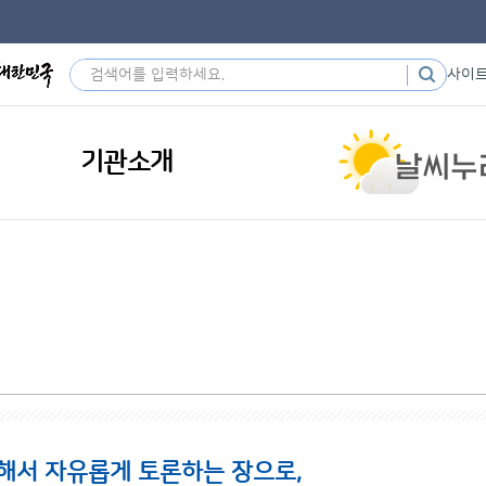
사이
기관소개
해서 자유롭게 토론하는 장으로,