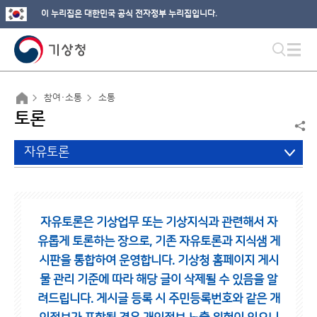
이 누리집은 대한민국 공식 전자정부 누리집입니다.
참여·소통
소통
토론
자유토론
자유토론은 기상업무 또는 기상지식과 관련해서 자
유롭게 토론하는 장으로,
기존 자유토론과 지식샘 게
시판을 통합하여 운영합니다.
기상청 홈페이지 게시
물 관리 기준에 따라 해당 글이 삭제될 수 있음을 알
려드립니다.
게시글 등록 시 주민등록번호와 같은 개