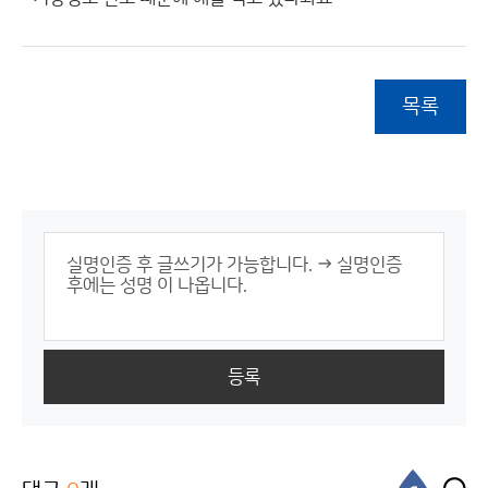
목록
등록