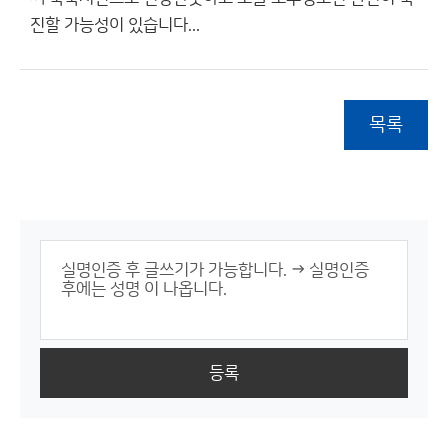
진할 가능성이 있습니다...
목록
등록