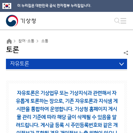
이 누리집은 대한민국 공식 전자정부 누리집입니다.
참여·소통
소통
토론
자유토론
자유토론은 기상업무 또는 기상지식과 관련해서 자
유롭게 토론하는 장으로,
기존 자유토론과 지식샘 게
시판을 통합하여 운영합니다.
기상청 홈페이지 게시
물 관리 기준에 따라 해당 글이 삭제될 수 있음을 알
려드립니다.
게시글 등록 시 주민등록번호와 같은 개