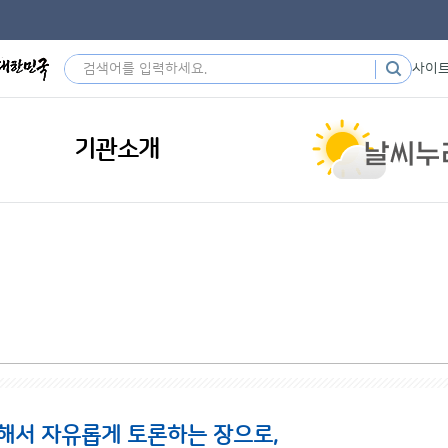
사이
기관소개
해서 자유롭게 토론하는 장으로,