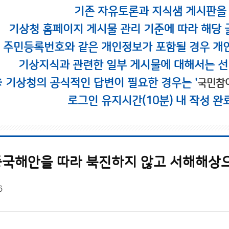
기존 자유토론과 지식샘 게시판을
기상청 홈페이지 게시물 관리 기준에 따라 해당 
시 주민등록번호와 같은 개인정보가 포함될 경우 개
기상지식과 관련한 일부 게시물에 대해서는 선
※ 기상청의 공식적인 답변이 필요한 경우는 '
국민참
로그인 유지시간(10분) 내 작성 완
국해안을 따라 북진하지 않고 서해해상
6