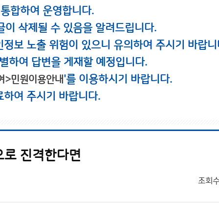
 통합하여 운영합니다.
글이 삭제될 수 있음을 알려드립니다.
인정보 노출 위험이 있으니 유의하여 주시기 바랍니
별하여 답변을 게재할 예정입니다.
'를 이용하시기 바랍니다.
여>민원이용안내
료하여 주시기 바랍니다.
으로 진격한다면
조회