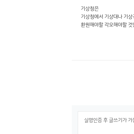
기상청은
기상청에서 기상대나 기상
환원해야할 각오해야할 것