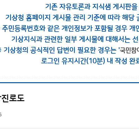
기존 자유토론과 지식샘 게시판을
기상청 홈페이지 게시물 관리 기준에 따라 해당 
시 주민등록번호와 같은 개인정보가 포함될 경우 개
기상지식과 관련한 일부 게시물에 대해서는 선
※ 기상청의 공식적인 답변이 필요한 경우는 '
국민참
로그인 유지시간(10분) 내 작성 완
상진로도
6