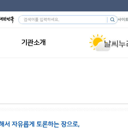
사이
기관소개
해서 자유롭게 토론하는 장으로,