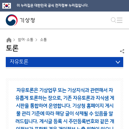
이 누리집은 대한민국 공식 전자정부 누리집입니다.
참여·소통
소통
토론
자유토론
자유토론은 기상업무 또는 기상지식과 관련해서 자
유롭게 토론하는 장으로,
기존 자유토론과 지식샘 게
시판을 통합하여 운영합니다.
기상청 홈페이지 게시
물 관리 기준에 따라 해당 글이 삭제될 수 있음을 알
려드립니다.
게시글 등록 시 주민등록번호와 같은 개