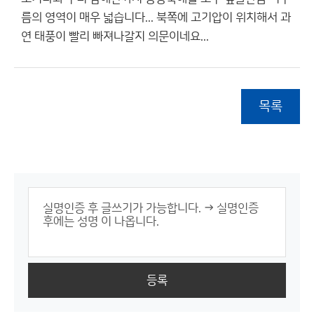
름의 영역이 매우 넓습니다... 북쪽에 고기압이 위치해서 과
연 태풍이 빨리 빠져나갈지 의문이네요...
목록
등록