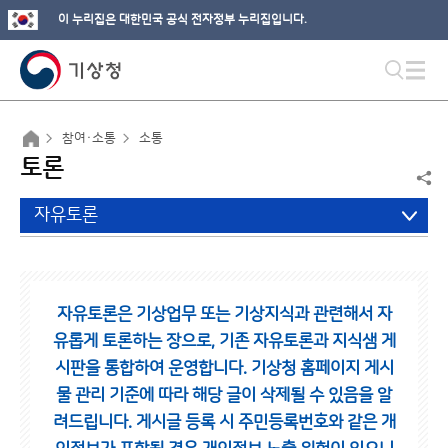
이 누리집은 대한민국 공식 전자정부 누리집입니다.
참여·소통
소통
토론
자유토론
자유토론은 기상업무 또는 기상지식과 관련해서 자
유롭게 토론하는 장으로,
기존 자유토론과 지식샘 게
시판을 통합하여 운영합니다.
기상청 홈페이지 게시
물 관리 기준에 따라 해당 글이 삭제될 수 있음을 알
려드립니다.
게시글 등록 시 주민등록번호와 같은 개