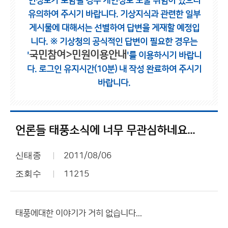
인정보가 포함될 경우 개인정보 노출 위험이 있으니
유의하여 주시기 바랍니다.
기상지식과 관련한 일부
게시물에 대해서는 선별하여 답변을 게재할 예정입
니다.
※ 기상청의 공식적인 답변이 필요한 경우는
국민참여>민원이용안내
'
'를 이용하시기 바랍니
다.
로그인 유지시간(10분) 내 작성 완료하여 주시기
바랍니다.
언론들 태풍소식에 너무 무관심하네요...
신태종
2011/08/06
조회수
11215
태풍에대한 이야기가 거히 없습니다...