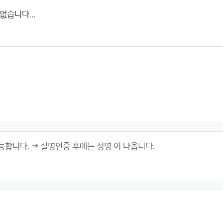
습니다...