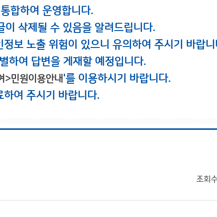
 통합하여 운영합니다.
글이 삭제될 수 있음을 알려드립니다.
인정보 노출 위험이 있으니 유의하여 주시기 바랍니
별하여 답변을 게재할 예정입니다.
'를 이용하시기 바랍니다.
여>민원이용안내
료하여 주시기 바랍니다.
조회