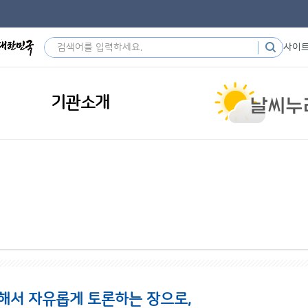
사이
기관소개
해서 자유롭게 토론하는 장으로,