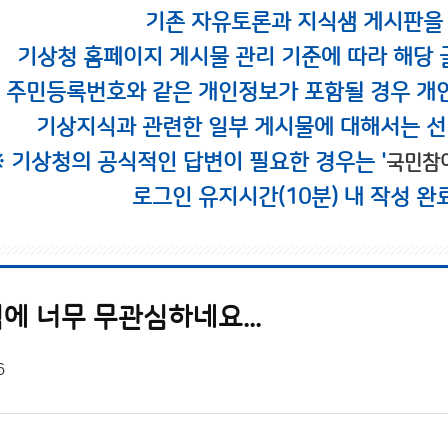
기존 자유토론과 지식샘 게시판을
기상청 홈페이지 게시물 관리 기준에 따라 해당 
시 주민등록번호와 같은 개인정보가 포함될 경우 개
기상지식과 관련한 일부 게시물에 대해서는 선
※ 기상청의 공식적인 답변이 필요한 경우는 '
국민참
로그인 유지시간(10분) 내 작성 완
에 너무 무관심하네요...
6