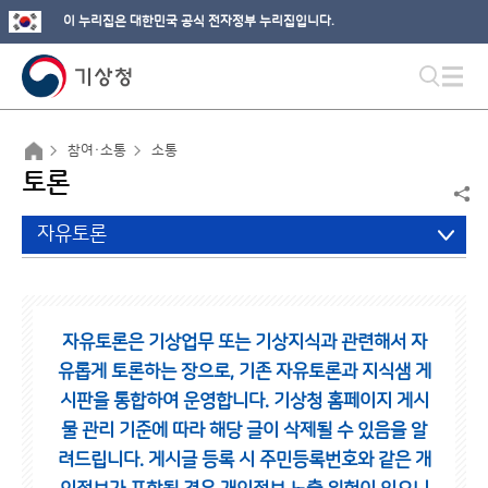
이 누리집은 대한민국 공식 전자정부 누리집입니다.
참여·소통
소통
토론
자유토론
자유토론은 기상업무 또는 기상지식과 관련해서 자
유롭게 토론하는 장으로,
기존 자유토론과 지식샘 게
시판을 통합하여 운영합니다.
기상청 홈페이지 게시
물 관리 기준에 따라 해당 글이 삭제될 수 있음을 알
려드립니다.
게시글 등록 시 주민등록번호와 같은 개