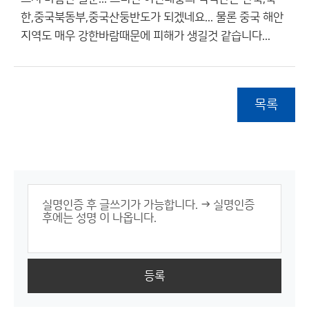
한,중국북동부,중국산둥반도가 되겠네요... 물론 중국 해안
지역도 매우 강한바람때문에 피해가 생길것 같습니다...
목록
등록