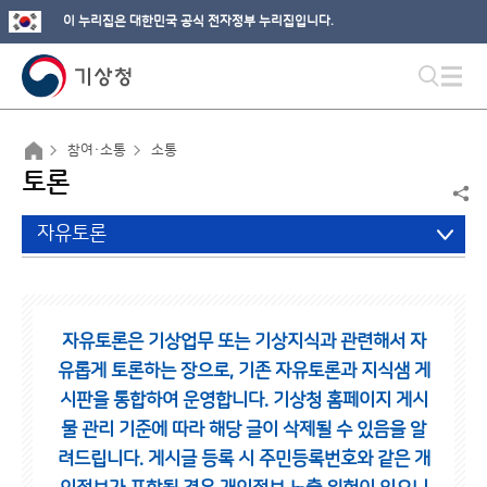
이 누리집은 대한민국 공식 전자정부 누리집입니다.
참여·소통
소통
토론
자유토론
자유토론은 기상업무 또는 기상지식과 관련해서 자
유롭게 토론하는 장으로,
기존 자유토론과 지식샘 게
시판을 통합하여 운영합니다.
기상청 홈페이지 게시
물 관리 기준에 따라 해당 글이 삭제될 수 있음을 알
려드립니다.
게시글 등록 시 주민등록번호와 같은 개