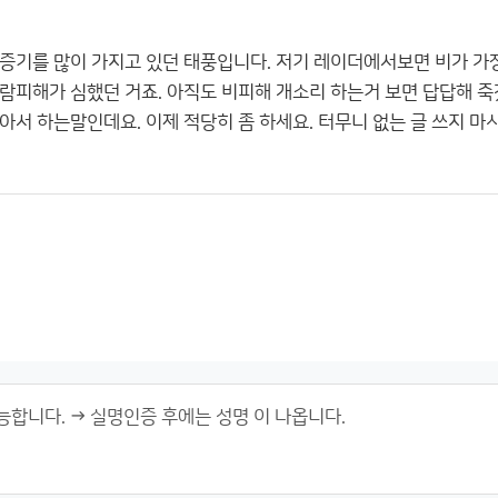
증기를 많이 가지고 있던 태풍입니다. 저기 레이더에서보면 비가 가
람피해가 심했던 거죠. 아직도 비피해 개소리 하는거 보면 답답해 죽
아서 하는말인데요. 이제 적당히 좀 하세요. 터무니 없는 글 쓰지 마