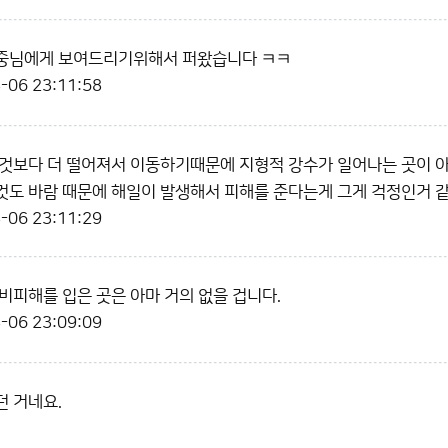
중님에게 보여드리기위해서 퍼왔습니다 ㅋㅋ
-06 23:11:58
것보다 더 떨어져서 이동하기때문에 지형적 강수가 일어나는 곳이 아
도 바람 때문에 해일이 발생해서 피해를 준다는게 그게 걱정인거 
-06 23:11:29
비피해를 입은 곳은 아마 거의 없을 겁니다.
-06 23:09:09
 거네요.