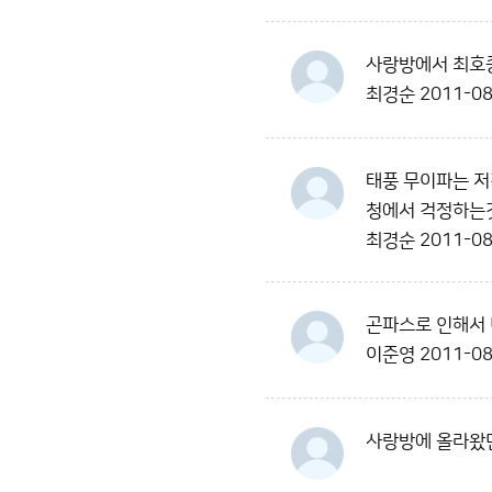
사랑방에서 최호
최경순
2011-08
태풍 무이파는 저
청에서 걱정하는것
최경순
2011-08
곤파스로 인해서 
이준영
2011-08
사랑방에 올라왔던