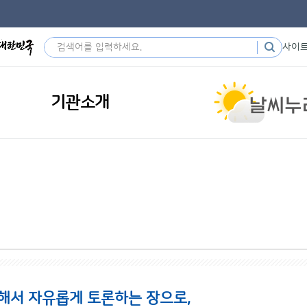
사이
기관소개
해서 자유롭게 토론하는 장으로,