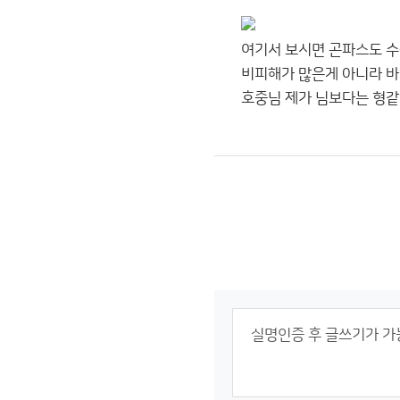
여기서 보시면 곤파스도 수
비피해가 많은게 아니라 바
호중님 제가 님보다는 형같