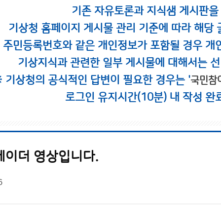
기존 자유토론과 지식샘 게시판을
기상청 홈페이지 게시물 관리 기준에 따라 해당 
시 주민등록번호와 같은 개인정보가 포함될 경우 개
기상지식과 관련한 일부 게시물에 대해서는 선
※ 기상청의 공식적인 답변이 필요한 경우는 '
국민참
로그인 유지시간(10분) 내 작성 완
레이더 영상입니다.
6