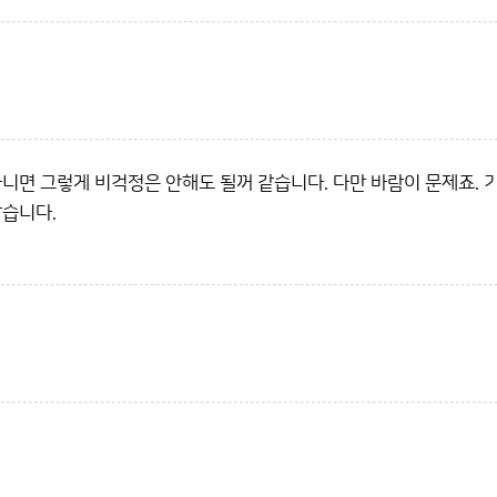
니면 그렇게 비걱정은 안해도 될꺼 같습니다. 다만 바람이 문제죠. 
같습니다.