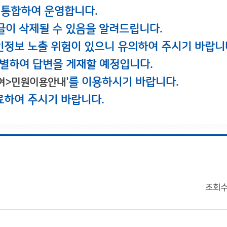
 통합하여 운영합니다.
글이 삭제될 수 있음을 알려드립니다.
인정보 노출 위험이 있으니 유의하여 주시기 바랍니
별하여 답변을 게재할 예정입니다.
'를 이용하시기 바랍니다.
여>민원이용안내
료하여 주시기 바랍니다.
조회