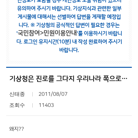
인정보가 포함될 경우 개인정보 노출 위험이 있으니
유의하여 주시기 바랍니다.
기상지식과 관련한 일부
게시물에 대해서는 선별하여 답변을 게재할 예정입
니다.
※ 기상청의 공식적인 답변이 필요한 경우는
국민참여>민원이용안내
'
'를 이용하시기 바랍니
다.
로그인 유지시간(10분) 내 작성 완료하여 주시기
바랍니다.
기상청은 진로를 그다지 우리나라 쪽으로 틀지 않았군요...
신태종
2011/08/07
조회수
11403
왜지??