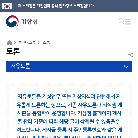
이 누리집은 대한민국 공식 전자정부 누리집입니다.
참여·소통
소통
토론
자유토론
자유토론은 기상업무 또는 기상지식과 관련해서 자
유롭게 토론하는 장으로,
기존 자유토론과 지식샘 게
시판을 통합하여 운영합니다.
기상청 홈페이지 게시
물 관리 기준에 따라 해당 글이 삭제될 수 있음을 알
려드립니다.
게시글 등록 시 주민등록번호와 같은 개