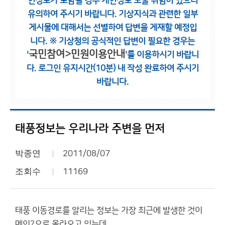
인정보가 포함될 경우 개인정보 노출 위험이 있으니
유의하여 주시기 바랍니다.
기상지식과 관련한 일부
게시물에 대해서는 선별하여 답변을 게재할 예정입
니다.
※ 기상청의 공식적인 답변이 필요한 경우는
국민참여>민원이용안내
'
'를 이용하시기 바랍니
다.
로그인 유지시간(10분) 내 작성 완료하여 주시기
바랍니다.
태풍정보는 우리나라 주변을 먼저
박종연
2011/08/07
조회수
11169
태풍 이동경로를 알리는 정보는 가장 최근에 발생한 것이
메인?으로 올라오고 있는데