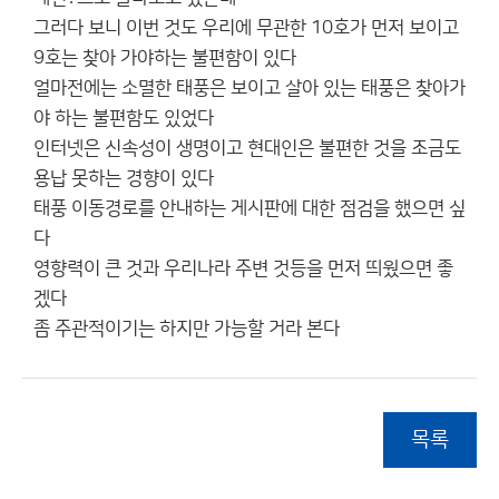
그러다 보니 이번 것도 우리에 무관한 10호가 먼저 보이고
9호는 찾아 가야하는 불편함이 있다
얼마전에는 소멸한 태풍은 보이고 살아 있는 태풍은 찾아가
야 하는 불편함도 있었다
인터넷은 신속성이 생명이고 현대인은 불편한 것을 조금도
용납 못하는 경향이 있다
태풍 이동경로를 안내하는 게시판에 대한 점검을 했으면 싶
다
영향력이 큰 것과 우리나라 주변 것등을 먼저 띄웠으면 좋
겠다
좀 주관적이기는 하지만 가능할 거라 본다
목록