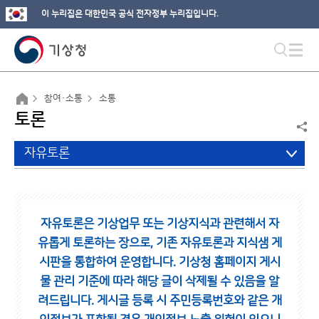
이 누리집은 대한민국 공식 전자정부 누리집입니다.
참여·소통
소통
토론
자유토론
자유토론은 기상업무 또는 기상지식과 관련해서 자
유롭게 토론하는 장으로,
기존 자유토론과 지식샘 게
시판을 통합하여 운영합니다.
기상청 홈페이지 게시
물 관리 기준에 따라 해당 글이 삭제될 수 있음을 알
려드립니다.
게시글 등록 시 주민등록번호와 같은 개