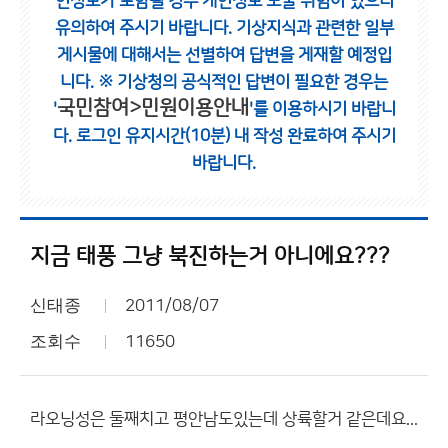
인정보가 포함될 경우 개인정보 노출 위험이 있으니
유의하여 주시기 바랍니다.
기상지식과 관련한 일부
게시물에 대해서는 선별하여 답변을 게재할 예정입
니다.
※ 기상청의 공식적인 답변이 필요한 경우는
국민참여>민원이용안내
'
'를 이용하시기 바랍니
다.
로그인 유지시간(10분) 내 작성 완료하여 주시기
바랍니다.
지금 태풍 그냥 북진하는거 아니에요???
신태종
2011/08/07
조회수
11650
라오닝성은 둘째치고 평안남도있는데 상륙할거 같은데요...