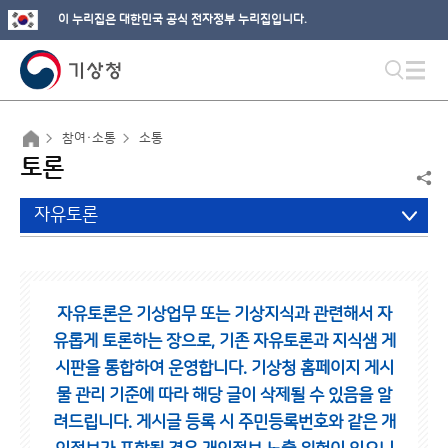
이 누리집은 대한민국 공식 전자정부 누리집입니다.
참여·소통
소통
토론
자유토론
자유토론은 기상업무 또는 기상지식과 관련해서 자
유롭게 토론하는 장으로,
기존 자유토론과 지식샘 게
시판을 통합하여 운영합니다.
기상청 홈페이지 게시
물 관리 기준에 따라 해당 글이 삭제될 수 있음을 알
려드립니다.
게시글 등록 시 주민등록번호와 같은 개