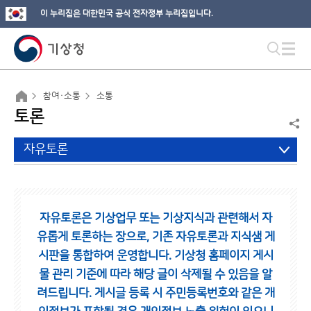
이 누리집은 대한민국 공식 전자정부 누리집입니다.
참여·소통
소통
토론
자유토론
자유토론은 기상업무 또는 기상지식과 관련해서 자
유롭게 토론하는 장으로,
기존 자유토론과 지식샘 게
시판을 통합하여 운영합니다.
기상청 홈페이지 게시
물 관리 기준에 따라 해당 글이 삭제될 수 있음을 알
려드립니다.
게시글 등록 시 주민등록번호와 같은 개