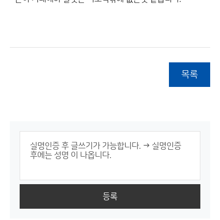
목록
등록