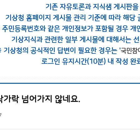
기존 자유토론과 지식샘 게시판을
기상청 홈페이지 게시물 관리 기준에 따라 해당 
시 주민등록번호와 같은 개인정보가 포함될 경우 개
기상지식과 관련한 일부 게시물에 대해서는 선
※ 기상청의 공식적인 답변이 필요한 경우는 '
국민참
로그인 유지시간(10분) 내 작성 완
락가락 넘어가지 않네요.
7