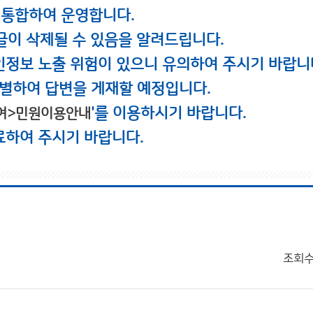
 통합하여 운영합니다.
글이 삭제될 수 있음을 알려드립니다.
인정보 노출 위험이 있으니 유의하여 주시기 바랍니
별하여 답변을 게재할 예정입니다.
'를 이용하시기 바랍니다.
여>민원이용안내
료하여 주시기 바랍니다.
조회