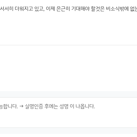
서서히 더워지고 있고, 이제 은근히 기대해야 할것은 비소식밖에 없