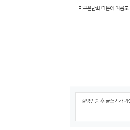
지구온난화 때문에 여름도 