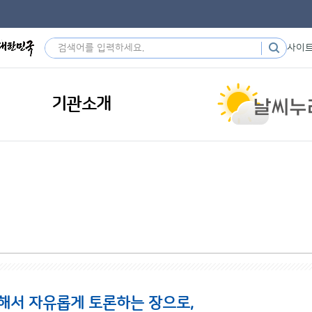
사이
기관소개
해서 자유롭게 토론하는 장으로,