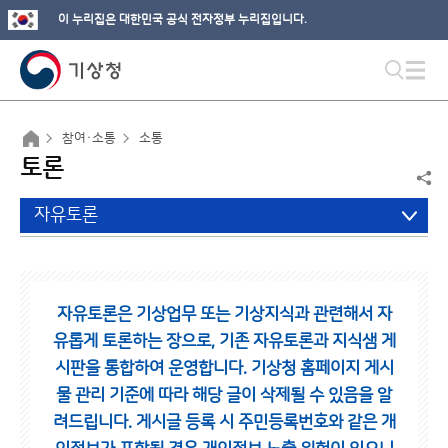
이 누리집은 대한민국 공식 전자정부 누리집입니다.
참여·소통
소통
토론
자유토론
자유토론은 기상업무 또는 기상지식과 관련해서 자
유롭게 토론하는 장으로,
기존 자유토론과 지식샘 게
시판을 통합하여 운영합니다.
기상청 홈페이지 게시
물 관리 기준에 따라 해당 글이 삭제될 수 있음을 알
려드립니다.
게시글 등록 시 주민등록번호와 같은 개