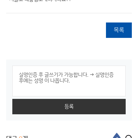
목록
등록