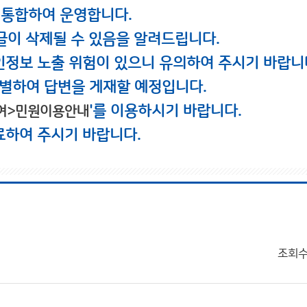
 통합하여 운영합니다.
글이 삭제될 수 있음을 알려드립니다.
인정보 노출 위험이 있으니 유의하여 주시기 바랍니
별하여 답변을 게재할 예정입니다.
'를 이용하시기 바랍니다.
여>민원이용안내
료하여 주시기 바랍니다.
조회