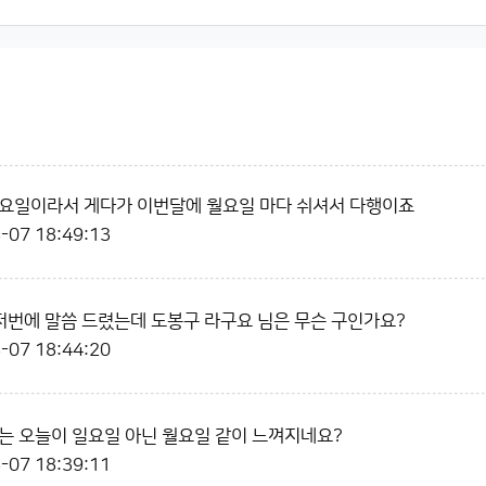
요일이라서 게다가 이번달에 월요일 마다 쉬셔서 다행이죠
-07 18:49:13
저번에 말씀 드렸는데 도봉구 라구요 님은 무슨 구인가요?
-07 18:44:20
는 오늘이 일요일 아닌 월요일 같이 느껴지네요?
-07 18:39:11