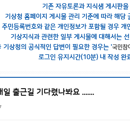
기존 자유토론과 지식샘 게시판을
기상청 홈페이지 게시물 관리 기준에 따라 해당 
시 주민등록번호와 같은 개인정보가 포함될 경우 개
기상지식과 관련한 일부 게시물에 대해서는 선
※ 기상청의 공식적인 답변이 필요한 경우는 '
국민참
로그인 유지시간(10분) 내 작성 완
 출근길 기다렸나봐요 .......
7