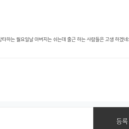
강타하는 월요일날 아버지는 쉬는데 출근 하는 사람들은 고생 하겠네
등록