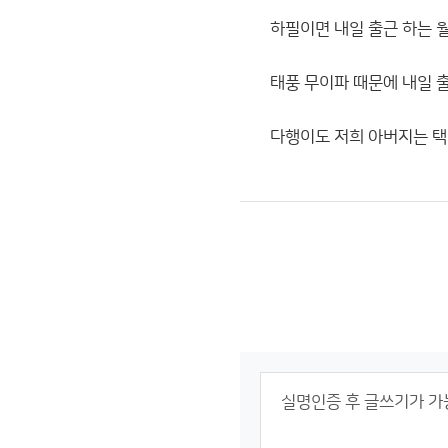
하필이면 내일 출근 하는 
태풍 무이파 때문에 내일 
다행이도 저희 아버지는 택