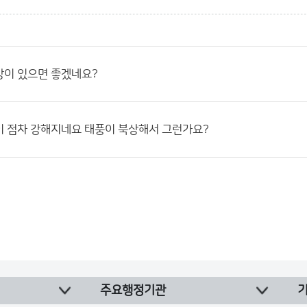
방이 있으면 좋겠네요?
이 점차 강해지네요 태풍이 북상해서 그런가요?
주요행정기관