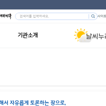
사이
기관소개
해서 자유롭게 토론하는 장으로,