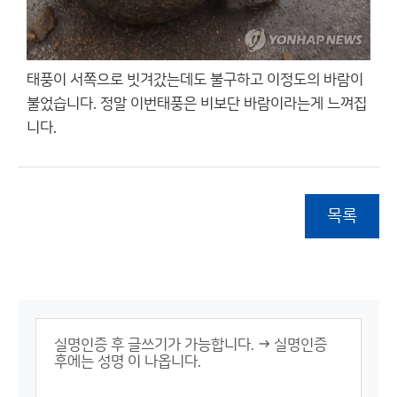
태풍이 서쪽으로 빗겨갔는데도 불구하고 이정도의 바람이
불었습니다. 정말 이번태풍은 비보단 바람이라는게 느껴집
니다.
목록