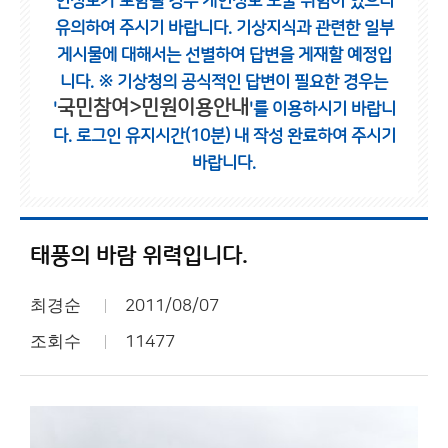
인정보가 포함될 경우 개인정보 노출 위험이 있으니
유의하여 주시기 바랍니다.
기상지식과 관련한 일부
게시물에 대해서는 선별하여 답변을 게재할 예정입
니다.
※ 기상청의 공식적인 답변이 필요한 경우는
국민참여>민원이용안내
'
'를 이용하시기 바랍니
다.
로그인 유지시간(10분) 내 작성 완료하여 주시기
바랍니다.
태풍의 바람 위력입니다.
최경순
2011/08/07
조회수
11477