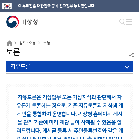
이 누리집은 대한민국 공식 전자정부 누리집입니다.
참여·소통
소통
토론
자유토론
자유토론은 기상업무 또는 기상지식과 관련해서 자
유롭게 토론하는 장으로,
기존 자유토론과 지식샘 게
시판을 통합하여 운영합니다.
기상청 홈페이지 게시
물 관리 기준에 따라 해당 글이 삭제될 수 있음을 알
려드립니다.
게시글 등록 시 주민등록번호와 같은 개