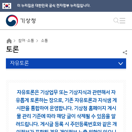
이 누리집은 대한민국 공식 전자정부 누리집입니다.
참여·소통
소통
토론
자유토론
자유토론은 기상업무 또는 기상지식과 관련해서 자
유롭게 토론하는 장으로,
기존 자유토론과 지식샘 게
시판을 통합하여 운영합니다.
기상청 홈페이지 게시
물 관리 기준에 따라 해당 글이 삭제될 수 있음을 알
려드립니다.
게시글 등록 시 주민등록번호와 같은 개