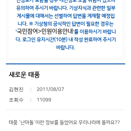
인정보가 포함될 경우 개인정보 노출 위험이 있으니
유의하여 주시기 바랍니다.
기상지식과 관련한 일부
게시물에 대해서는 선별하여 답변을 게재할 예정입
니다.
※ 기상청의 공식적인 답변이 필요한 경우는
국민참여>민원이용안내
'
'를 이용하시기 바랍니
다.
로그인 유지시간(10분) 내 작성 완료하여 주시기
바랍니다.
새로운 태풍
김현진
2011/08/07
조회수
11099
태풍 ´난마돌´이란 정보를 들었어요 우리나라에 올까요??