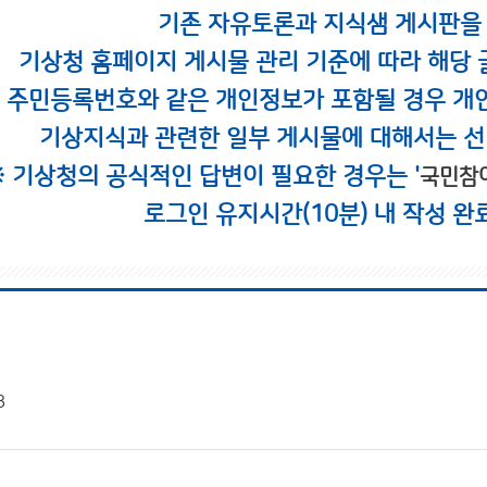
기존 자유토론과 지식샘 게시판을
기상청 홈페이지 게시물 관리 기준에 따라 해당 
시 주민등록번호와 같은 개인정보가 포함될 경우 개
기상지식과 관련한 일부 게시물에 대해서는 선
※ 기상청의 공식적인 답변이 필요한 경우는 '
국민참
로그인 유지시간(10분) 내 작성 완
8