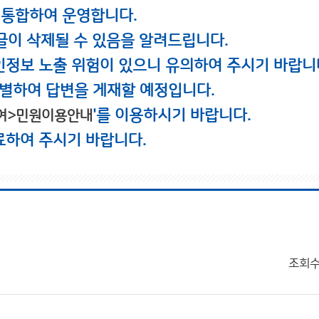
 통합하여 운영합니다.
글이 삭제될 수 있음을 알려드립니다.
인정보 노출 위험이 있으니 유의하여 주시기 바랍니
별하여 답변을 게재할 예정입니다.
'를 이용하시기 바랍니다.
여>민원이용안내
료하여 주시기 바랍니다.
조회