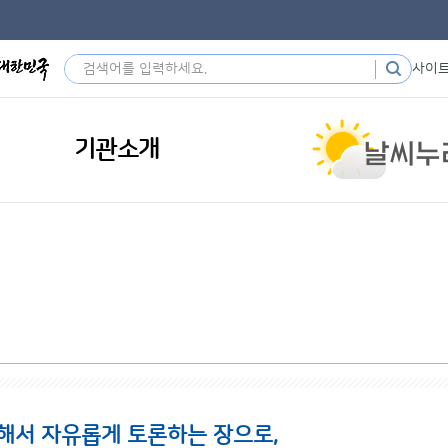
사이
기관소개
해서 자유롭게 토론하는 장으로,