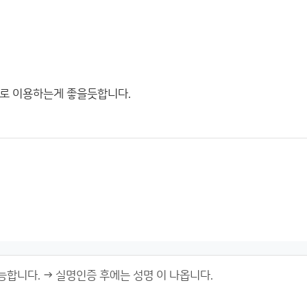
으로 이용하는게 좋을듯합니다.