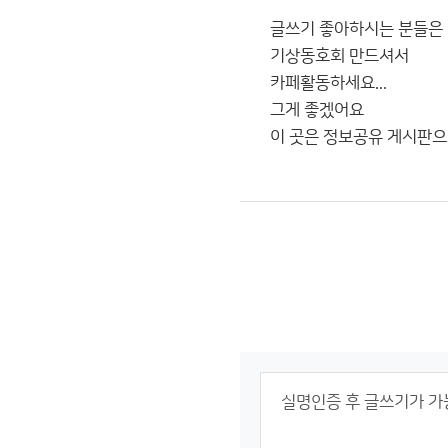
글쓰기 좋아하시는 분들은
기상동호회 만드셔서
카페활동하세요...
그게 좋겠어요
이 곳은 정보공유 게시판