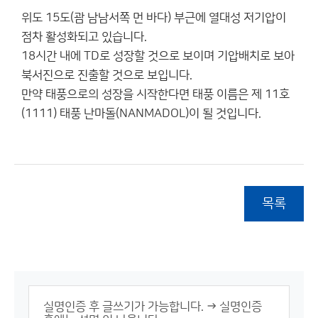
위도 15도(괌 남남서쪽 먼 바다) 부근에 열대성 저기압이
점차 활성화되고 있습니다.
18시간 내에 TD로 성장할 것으로 보이며 기압배치로 보아
북서진으로 진출할 것으로 보입니다.
만약 태풍으로의 성장을 시작한다면 태풍 이름은 제 11호
(1111) 태풍 난마돌(NANMADOL)이 될 것입니다.
목록