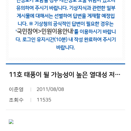
인정보가 포함될 경우 개인정보 노출 위험이 있으니
유의하여 주시기 바랍니다.
기상지식과 관련한 일부
게시물에 대해서는 선별하여 답변을 게재할 예정입
니다.
※ 기상청의 공식적인 답변이 필요한 경우는
국민참여>민원이용안내
'
'를 이용하시기 바랍니
다.
로그인 유지시간(10분) 내 작성 완료하여 주시기
바랍니다.
11호 태풍이 될 가능성이 높은 열대성 저기압
이준영
2011/08/08
조회수
11535