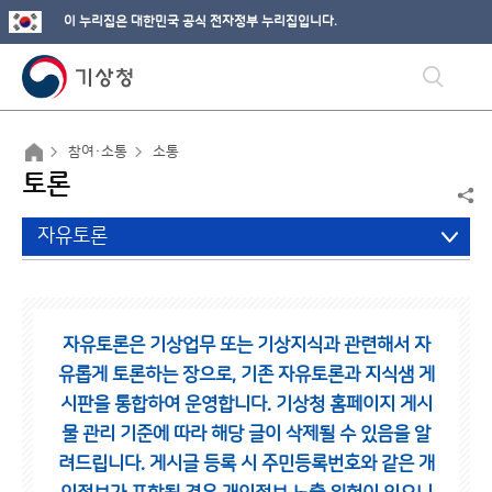
이 누리집은 대한민국 공식 전자정부 누리집입니다.
참여·소통
소통
토론
자유토론
자유토론은 기상업무 또는 기상지식과 관련해서 자
유롭게 토론하는 장으로,
기존 자유토론과 지식샘 게
시판을 통합하여 운영합니다.
기상청 홈페이지 게시
물 관리 기준에 따라 해당 글이 삭제될 수 있음을 알
려드립니다.
게시글 등록 시 주민등록번호와 같은 개