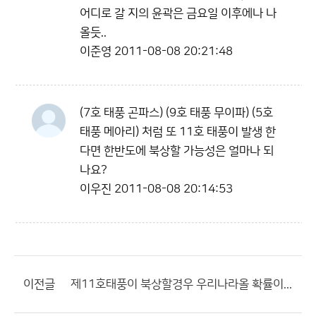
어디로 갈 지의 윤곽은 금요일 이후에나 나
올듯..
이준영
2011-08-08 20:21:48
(7호 태풍 곤파스) (9호 태풍 무이파) (5호
태풍 메아리) 처럼 또 11호 태풍이 발생 한
다면 한반도에 북상할 가능성은 얼마나 되
나요?
이우진
2011-08-08 20:14:53
이전글
제11호태풍이 북상할경우 우리나라올 확률이...