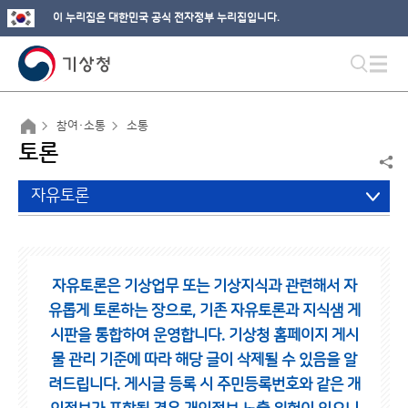
이 누리집은 대한민국 공식 전자정부 누리집입니다.
참여·소통
소통
토론
자유토론
자유토론은 기상업무 또는 기상지식과 관련해서 자
유롭게 토론하는 장으로,
기존 자유토론과 지식샘 게
시판을 통합하여 운영합니다.
기상청 홈페이지 게시
물 관리 기준에 따라 해당 글이 삭제될 수 있음을 알
려드립니다.
게시글 등록 시 주민등록번호와 같은 개