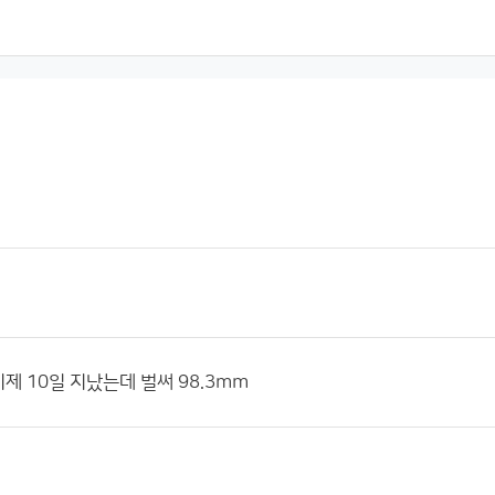
이제 10일 지났는데 벌써 98.3mm