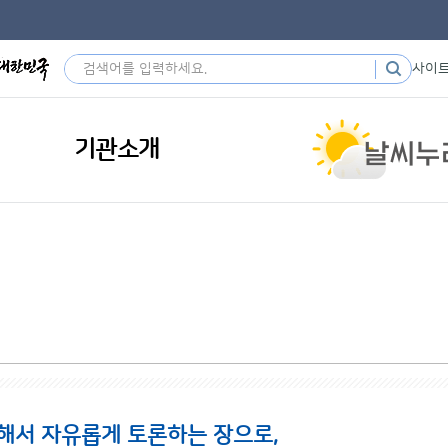
사이
기관소개
해서 자유롭게 토론하는 장으로,