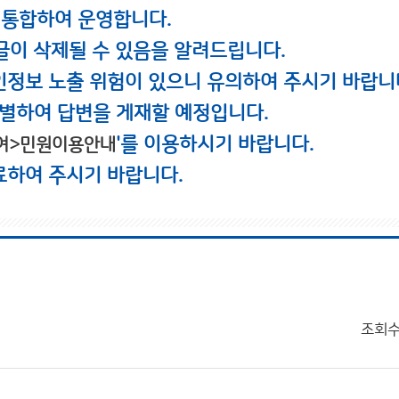
 통합하여 운영합니다.
글이 삭제될 수 있음을 알려드립니다.
인정보 노출 위험이 있으니 유의하여 주시기 바랍니
별하여 답변을 게재할 예정입니다.
'를 이용하시기 바랍니다.
여>민원이용안내
료하여 주시기 바랍니다.
조회