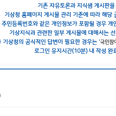
기존 자유토론과 지식샘 게시판을
기상청 홈페이지 게시물 관리 기준에 따라 해당 
시 주민등록번호와 같은 개인정보가 포함될 경우 개
기상지식과 관련한 일부 게시물에 대해서는 선
※ 기상청의 공식적인 답변이 필요한 경우는 '
국민참
로그인 유지시간(10분) 내 작성 완
기
1